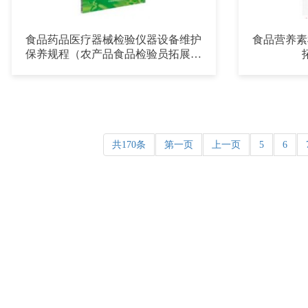
食品药品医疗器械检验仪器设备维护
食品营养素
保养规程（农产品食品检验员拓展学
习教材）
共170条
第一页
上一页
5
6