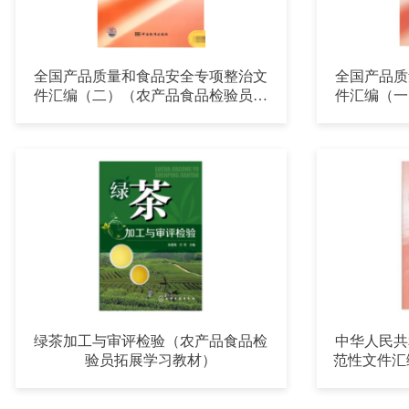
全国产品质量和食品安全专项整治文
全国产品质
件汇编（二）（农产品食品检验员拓
件汇编（一
展学习教材）
绿茶加工与审评检验（农产品食品检
中华人民共
验员拓展学习教材）
范性文件汇
食品检