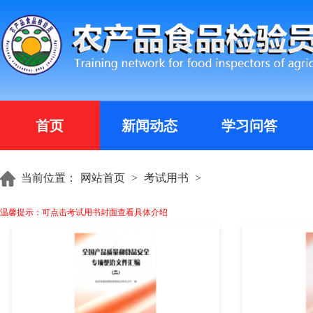
首页
新闻动态
学习问答
当前位置：
网站首页
>
考试用书
>
温馨提示：可点击考试用书封面查看具体介绍