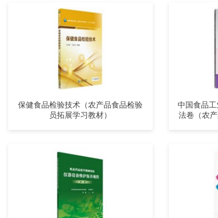
保健食品检验技术（农产品食品检验
中国食品工
员拓展学习教材）
法卷（农产