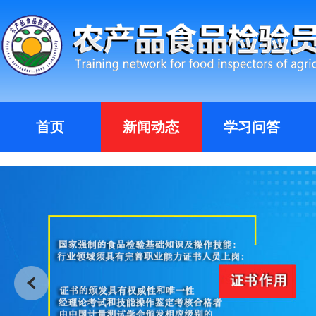
首页
新闻动态
学习问答