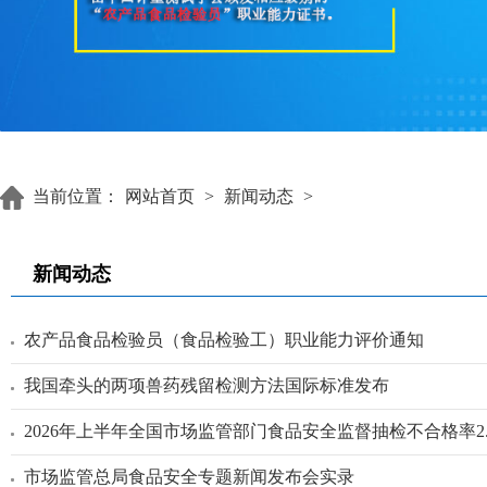
当前位置：
网站首页
>
新闻动态
>
新闻动态
农产品食品检验员（食品检验工）职业能力评价通知
我国牵头的两项兽药残留检测方法国际标准发布
2026年上半年全国市场监管部门食品安全监督抽检不合格率2.
市场监管总局食品安全专题新闻发布会实录