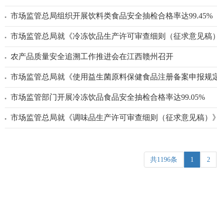
市场监管总局组织开展饮料类食品安全抽检合格率达99.45%
市场监管总局就《冷冻饮品生产许可审查细则（征求意见稿
农产品质量安全追溯工作推进会在江西赣州召开
市场监管总局就《使用益生菌原料保健食品注册备案申报规
市场监管部门开展冷冻饮品食品安全抽检合格率达99.05%
市场监管总局就《调味品生产许可审查细则（征求意见稿）
共1196条
1
2