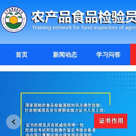
首页
新闻动态
学习问答