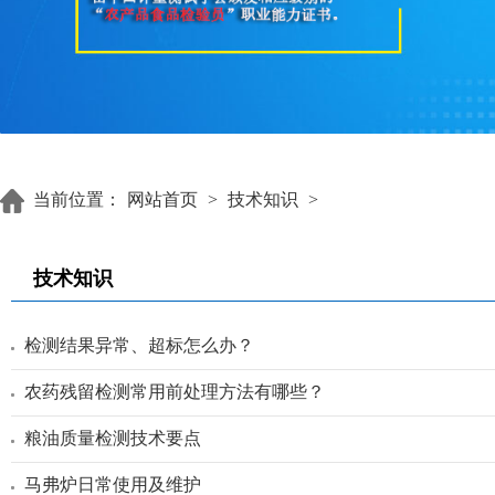
当前位置：
网站首页
>
技术知识
>
技术知识
检测结果异常、超标怎么办？
农药残留检测常用前处理方法有哪些？
粮油质量检测技术要点
马弗炉日常使用及维护