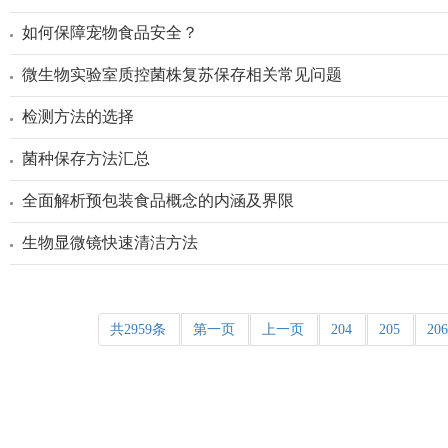
如何保障宠物食品安全？
微生物实验室质控菌株复苏保存相关常见问题
检测方法的选择
菌种保存方法汇总
全面解析预包装食品概念的内涵及界限
生物显微镜快速清洁方法
共2959条
第一页
上一页
204
205
20