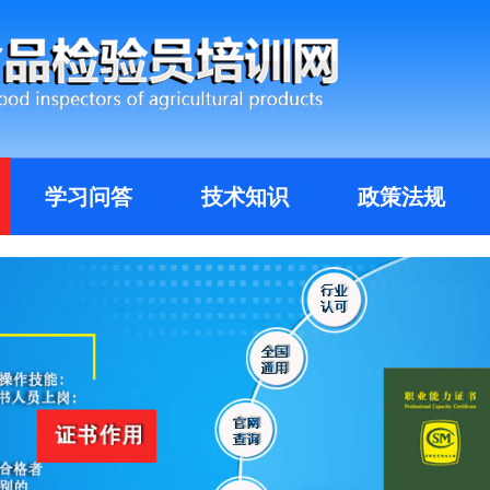
学习问答
技术知识
政策法规