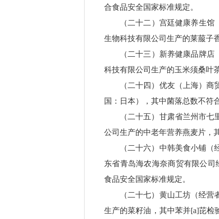
合食品安全国家标准规定。
（二十二）宫廷健康养生馆
生物科技有限公司生产的莱菔子
（二十三）新养健康品牌店
科技有限公司生产的玉米须桑叶
（二十四）优友（上海）商
国：日本），其中菌落总数不符
（二十五）甘肃省兰州市七
公司生产的中老年营养燕麦片，
（二十六）中韩美食小铺（
东省青岛海农海奈商贸有限公司经销
食品安全国家标准规定。
（二十七）黄山工坊（经营
生产的菜籽油，其中苯并[a]芘