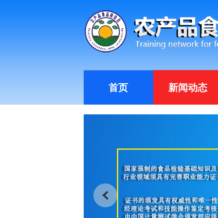
首页
新闻动态