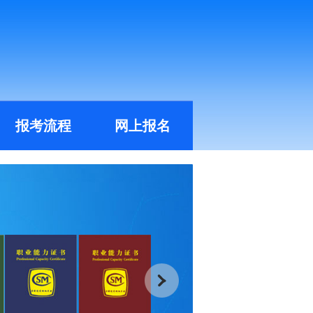
报考流程
网上报名