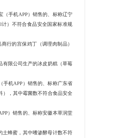
（手机APP）销售的、标称辽宁
l计）不符合食品安全国家标准规
品商行的宫保鸡丁（调理肉制品）
品有限公司生产的冰皮奶糕（草莓
手机APP）销售的、标称广东省
料），其中霉菌数不符合食品安全
PP）销售的、标称安徽本草润堂
的土蜂蜜，其中嗜渗酵母计数不符