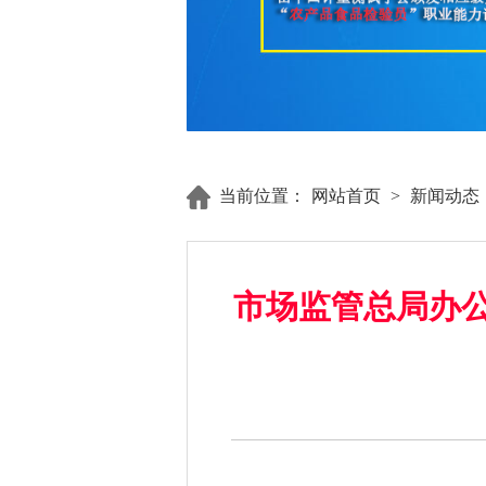
当前位置：
网站首页
>
新闻动态
市场监管总局办公