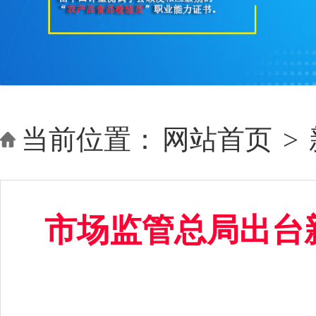
当前位置：
网站首页
>
市场监管总局出台