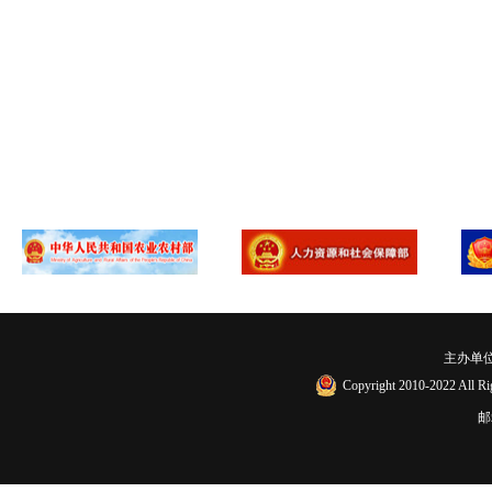
主办单
Copyright 2010-2022
邮