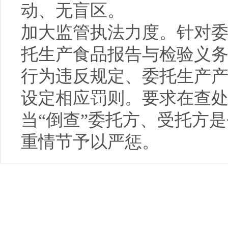
动、无盲区。
加大监管执法力度。针对
托生产食品报告与检验义
行为违反规定、委托生产
设定相应罚则。要求在查
当“倒查”委托方、受托方
重情节予以严惩。