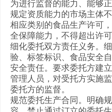
为进行监督的能力、能够
规定资质能力的市场主体
相应类别的食品生产许可
全保障能力，不得超出许
细化委托双方责任义务。
验、标签标识、食品安全
安全责任。要求委托方建
管理人员，对受托方实施
委托方的监督。
规范委托生产合同。明确
容，禁止通过订立的委托