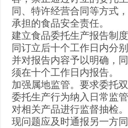
同、特许经营合同等方式
承担的食品安全责任。
建立食品委托生产报告制
同订立后十个工作日内分
并对报告内容予以明确，
须在十个工作日内报告。
加强属地监管。要求委托
委托生产行为纳入日常监
对相关产品进行监督抽检
现问题应及时通报另一方