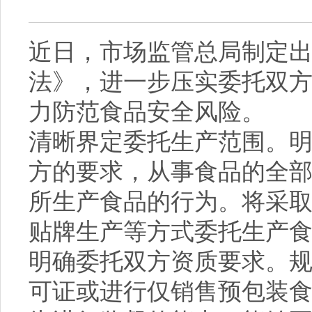
近日，市场监管总局制定
法》，进一步压实委托双
力防范食品安全风险。
清晰界定委托生产范围。
方的要求，从事食品的全
所生产食品的行为。将采
贴牌生产等方式委托生产
明确委托双方资质要求。
可证或进行仅销售预包装