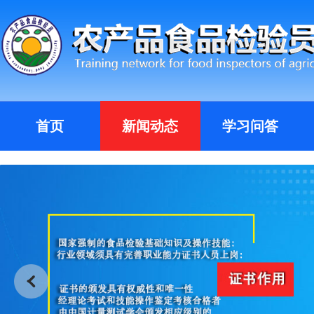
首页
新闻动态
学习问答