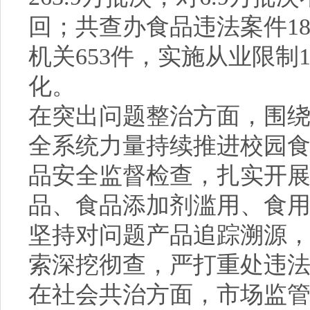
回；共查办食品违法案件18
机关653件，实施从业限制
化。
在突出问题整治方面，围绕
全系统力量持续推进校园
品安全监督检查，扎实开
品、食品添加剂滥用、食
坚持对问题产品追踪溯源
索深挖彻查，严打重处违
在社会共治方面，市场监