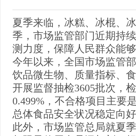
夏季来临，冰糕、冰棍、
季，市场监管部门近期持
测力度，保障人民群众能
今年以来，全国市场监管
饮品微生物、质量指标、食
开展监督抽检3605批次，
0.499%，不合格项目主
总体食品安全状况稳定向
此外，市场监管总局就夏