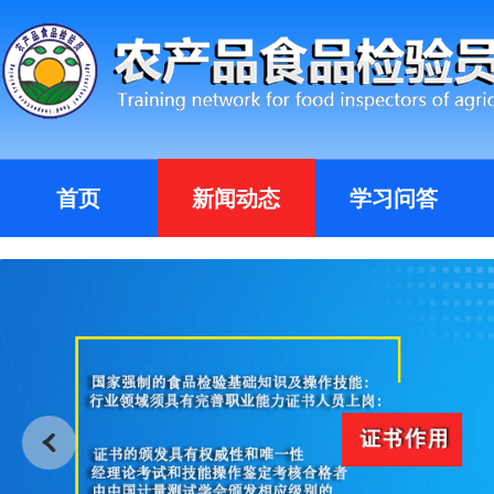
首页
新闻动态
学习问答