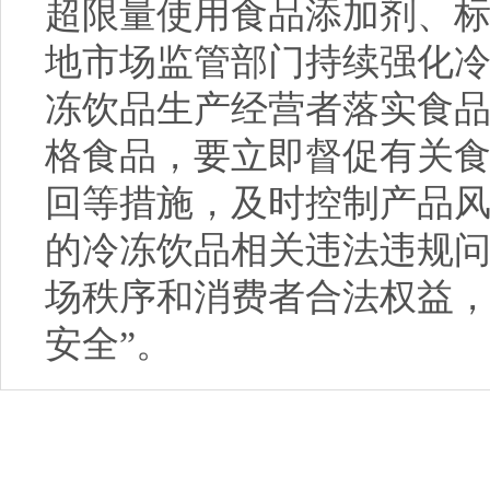
超限量使用食品添加剂、
地市场监管部门持续强化
冻饮品生产经营者落实食
格食品，要立即督促有关
回等措施，及时控制产品
的冷冻饮品相关违法违规
场秩序和消费者合法权益，
安全”。