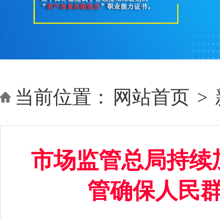
当前位置：
网站首页
>
市场监管总局持续
管确保人民群