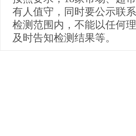
有人值守，同时要公示联系
检测范围内，不能以任何理
及时告知检测结果等。