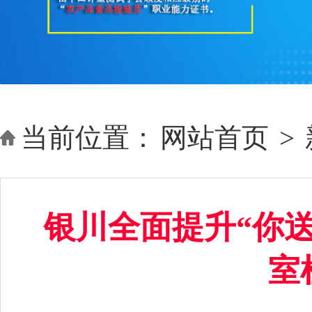
当前位置：
网站首页
>
银川全面提升“你
室