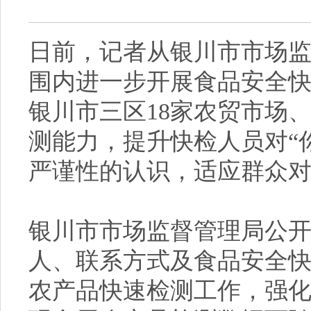
日前，记者从银川市市场
围内进一步开展食品安全
银川市三区18家农贸市场
测能力，提升快检人员对“
严谨性的认识，适应群众
银川市市场监督管理局公开
人、联系方式及食品安全
农产品快速检测工作，强