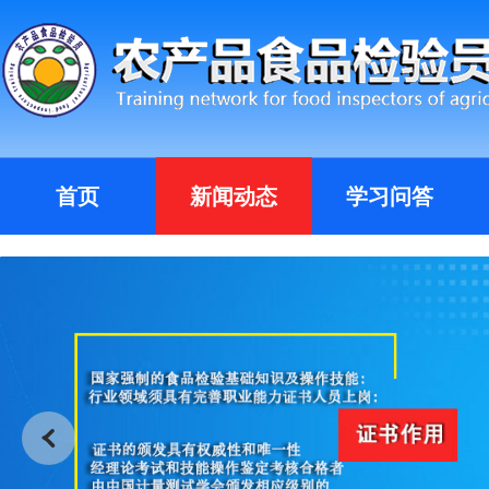
首页
新闻动态
学习问答