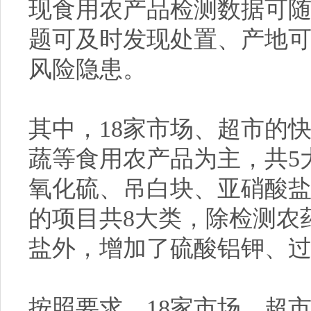
现食用农产品检测数据可
题可及时发现处置、产地
风险隐患。
其中，18家市场、超市的
蔬等食用农产品为主，共5
氧化硫、吊白块、亚硝酸盐
的项目共8大类，除检测农
盐外，增加了硫酸铝钾、
按照要求，18家市场、超