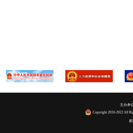
主办单
Copyright 2010-2022
邮