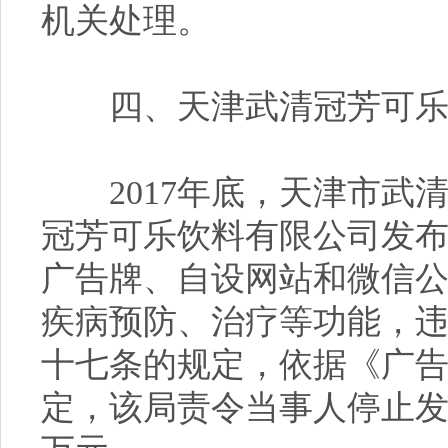
机关处理。
四、天津武清冠芳可乐饮
2017年底，天津市武
冠芳可乐饮料有限公司发
广告牌、自设网站和微信
疾病预防、治疗等功能，
十七条的规定，依据《广
定，该局责令当事人停止发