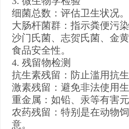
3. 微生物学检验
细菌总数：评估卫生状况
大肠杆菌群：指示粪便污
沙门氏菌、志贺氏菌、金
食品安全性。
4. 残留物检测
抗生素残留：防止滥用抗
激素残留：避免非法使用
重金属：如铅、汞等有害
农药残留：特别是在动物
意。