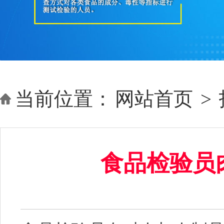
当前位置：
网站首页
>
食品检验员