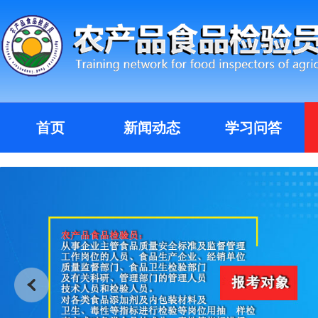
首页
新闻动态
学习问答