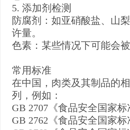
5. 添加剂检测
防腐剂：如亚硝酸盐、山
许量。
色素：某些情况下可能会
常用标准
在中国，肉类及其制品的相
列，例如：
GB 2707《食品安全国家
GB 2762《食品安全国家