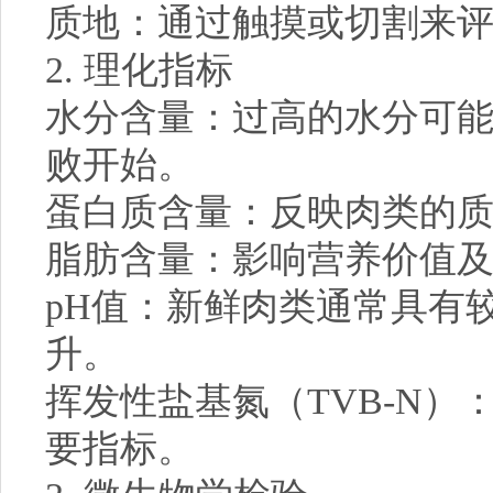
质地：通过触摸或切割来
2. 理化指标
水分含量：过高的水分可
败开始。
蛋白质含量：反映肉类的
脂肪含量：影响营养价值
pH值：新鲜肉类通常具有
升。
挥发性盐基氮（TVB-N
要指标。