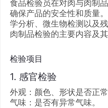
食品检验员在对肉与肉制
确保产品的安全性和质量
学分析、微生物检测以及
肉制品检验的主要内容及
检验项目
1. 感官检验
外观：颜色、形状是否正
气味：是否有异常气味。