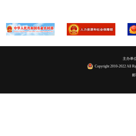
主办单
Copyright 2010-2022
邮