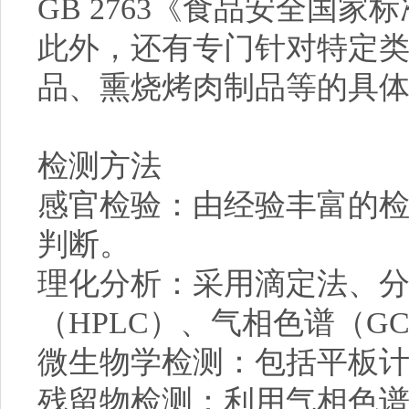
GB 2763《食品安全国
此外，还有专门针对特定
品、熏烧烤肉制品等的具
检测方法
感官检验：由经验丰富的
判断。
理化分析：采用滴定法、
（HPLC）、气相色谱（G
微生物学检测：包括平板计
残留物检测：利用气相色谱-