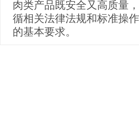
肉类产品既安全又高质量
循相关法律法规和标准操
的基本要求。