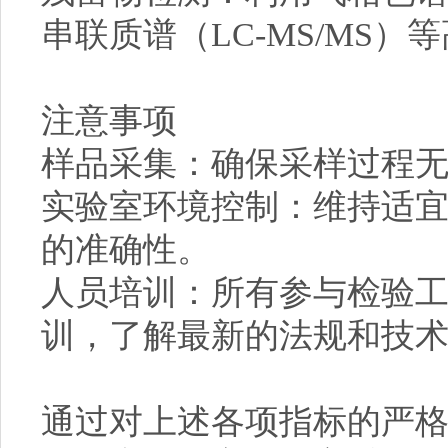
串联质谱（LC-MS/MS）
注意事项
样品采集：确保采样过程
实验室环境控制：维持适
的准确性。
人员培训：所有参与检验
训，了解最新的法规和技
通过对上述各项指标的严