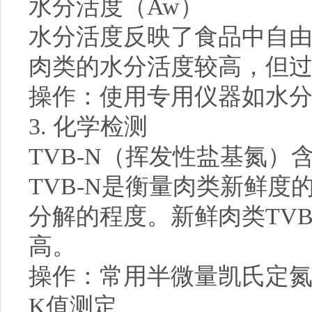
水分活度（Aw）
水分活度反映了食品中自
肉类的水分活度较高，但
操作：使用专用仪器如水
3. 化学检测
TVB-N（挥发性盐基氮）
TVB-N是衡量肉类新鲜
分解的程度。新鲜肉类TV
高。
操作：常用半微量凯氏定
K值测定