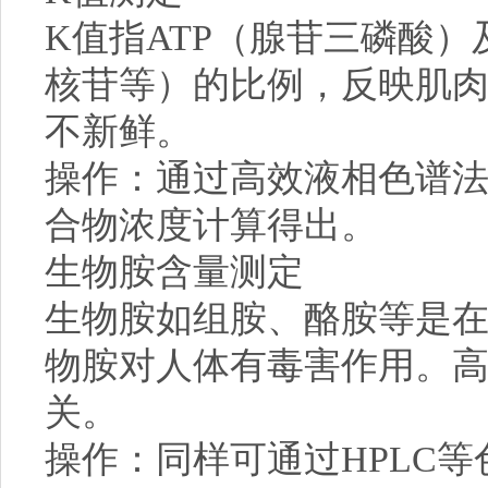
K值指ATP（腺苷三磷酸
核苷等）的比例，反映肌肉
不新鲜。
操作：通过高效液相色谱法
合物浓度计算得出。
生物胺含量测定
生物胺如组胺、酪胺等是
物胺对人体有毒害作用。
关。
操作：同样可通过HPLC