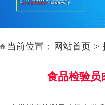
当前位置：
网站首页
>
食品检验员