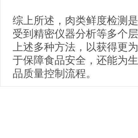
综上所述，肉类鲜度检测
受到精密仪器分析等多个
上述多种方法，以获得更
于保障食品安全，还能为
品质量控制流程。