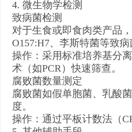
4. 微生物学检测
致病菌检测
对于生食或即食肉类产品
O157:H7、李斯特菌等致
操作：采用标准培养基分
术（如PCR）快速筛查。
腐败菌数量测定
腐败菌如假单胞菌、乳酸
度。
操作：通过平板计数法（C
5. 其他辅助手段