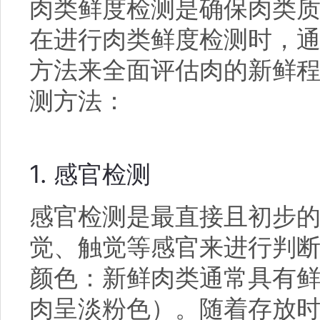
肉类鲜度检测是确保肉类
在进行肉类鲜度检测时，
方法来全面评估肉的新鲜
测方法：
1. 感官检测
感官检测是最直接且初步
觉、触觉等感官来进行判
颜色：新鲜肉类通常具有
肉呈淡粉色）。随着存放