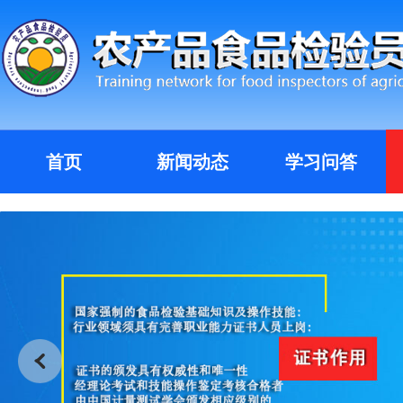
首页
新闻动态
学习问答