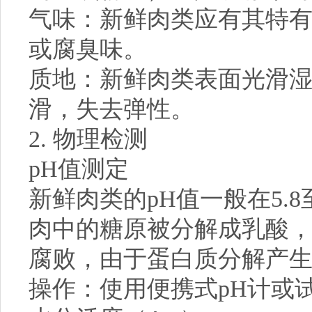
气味：新鲜肉类应有其特
或腐臭味。
质地：新鲜肉类表面光滑
滑，失去弹性。
2. 物理检测
pH值测定
新鲜肉类的pH值一般在5.
肉中的糖原被分解成乳酸，
腐败，由于蛋白质分解产生
操作：使用便携式pH计或