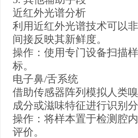
近红外光谱分析
利用近红外光谱技术可以
间接反映其新鲜度。
操作：使用专门设备扫描
标。
电子鼻/舌系统
借助传感器阵列模拟人类
成分或滋味特征进行识别
操作：将样本置于检测腔
评价。