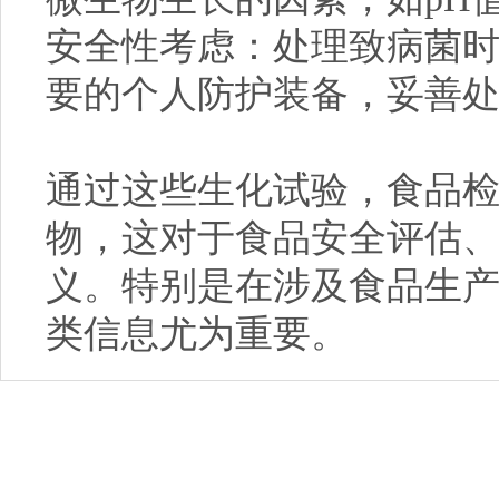
安全性考虑：处理致病菌
要的个人防护装备，妥善
通过这些生化试验，食品
物，这对于食品安全评估
义。特别是在涉及食品生
类信息尤为重要。