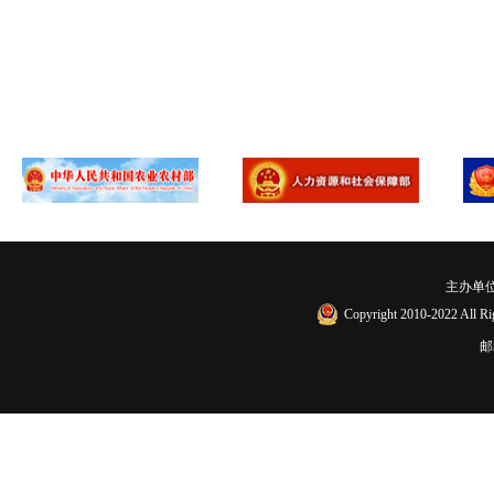
主办单
Copyright 2010-2022
邮