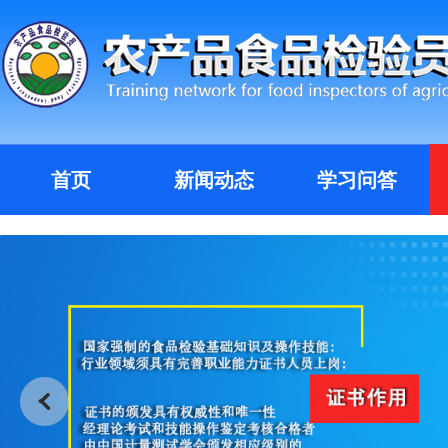
首页
新闻动态
学习问答