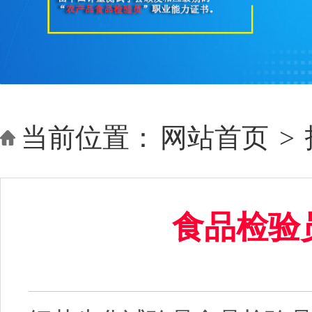
当前位置：
网站首页
>
食品检验