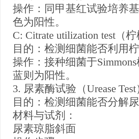
操作：同甲基红试验培养基
色为阳性。
C: Citrate utilization
目的：检测细菌能否利用
操作：接种细菌于Simmo
蓝则为阳性。
3. 尿素酶试验（Urease Tes
目的：检测细菌能否分解
材料与试剂：
尿素琼脂斜面