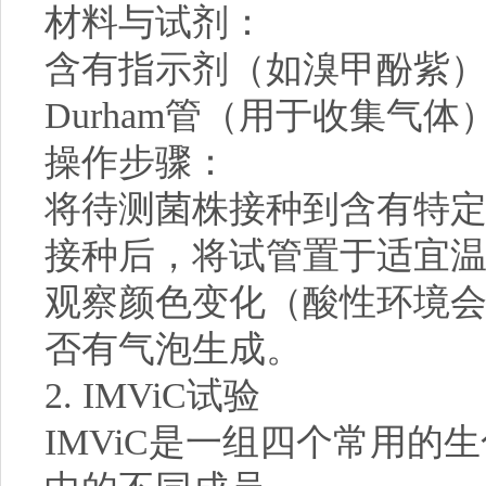
材料与试剂：
含有指示剂（如溴甲酚紫
Durham管（用于收集气体
操作步骤：
将待测菌株接种到含有特
接种后，将试管置于适宜温
观察颜色变化（酸性环境会使
否有气泡生成。
2. IMViC试验
IMViC是一组四个常用