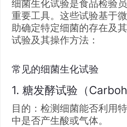
细菌生化试验是食品检验
重要工具。这些试验基于
助确定特定细菌的存在及
试验及其操作方法：
常见的细菌生化试验
1. 糖发酵试验（Carbohyd
目的：检测细菌能否利用
中是否产生酸或气体。