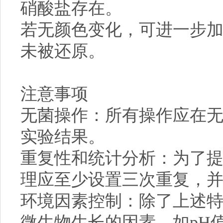
硝酸盐存在。
若无颜色变化，可进一步
未被还原。
注意事项
无菌操作：所有操作应在
实验结果。
重复性和统计分析：为了
理应至少设置三次重复，
环境因素控制：除了上述
微生物生长的因素，如pH