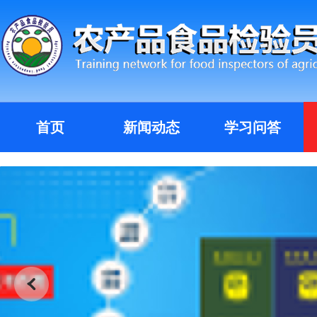
首页
新闻动态
学习问答