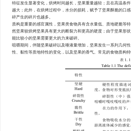
特征发生显著变化，烘烤时间越长，坚果重量越轻；且在高温条件
越大；此外，在烘烤过程中，水分的损耗，赋予了坚果酥脆的口感
碎产生的碎片也越多。
质构是重要的感官属性，坚果类食物具有含水量低、质地硬脆等特
然坚果较烘烤坚果具有更大的断裂力和更高的硬度；由于坚果形状
能比较小的坚果需要更大的力来破碎。
咀嚼期间，伴随坚果破碎以及唾液量增加，坚果发生一系列几何性
性、黏性等质地特性的变化，以及坚果的香气。常见的食物质构特