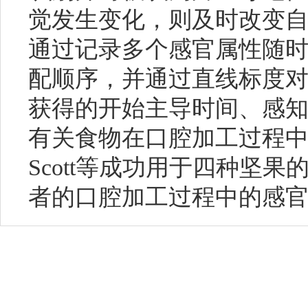
觉发生变化，则及时改变自
通过记录多个感官属性随
配顺序，并通过直线标度
获得的开始主导时间、感
有关食物在口腔加工过程
Scott等成功用于四种坚
者的口腔加工过程中的感