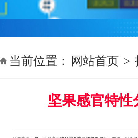
当前位置：
网站首页
>
坚果感官特性