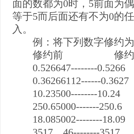
面的数都为0时，5前面为
等于5而后面还有不为0的
入。
例：将下列数字修约为4
修约前 修约
0.526647--------0.5266
0.36266112------0.3627
10.23500--------10.24
250.65000-------250.6
18.085002--------18.09
3517．46--------3517