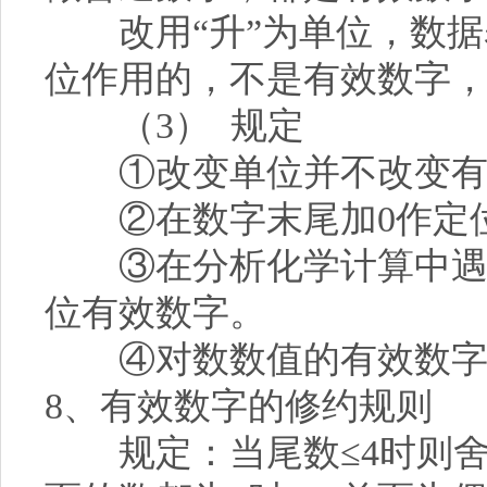
改用“升”为单位，数据表示
位作用的，不是有效数字
（3） 规定
①改变单位并不改变有
②在数字末尾加0作定位
③在分析化学计算中遇到
位有效数字。
④对数数值的有效数字位
8、有效数字的修约规则
规定：当尾数≤4时则舍，