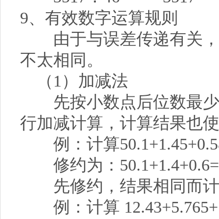
9、有效数字运算规则
由于与误差传递有关，计
不太相同。
（1）加减法
先按小数点后位数最少的
行加减计算，计算结果也
例：计算50.1+1.45+0.58
修约为：50.1+1.4+0.6=5
先修约，结果相同而计
例：计算 12.43+5.765+13