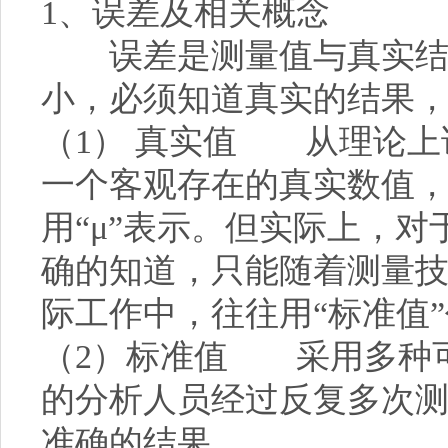
1、误差及相关概念
误差是测量值与真实结果
小，必须知道真实的结果，
（1） 真实值 从理论上
一个客观存在的真实数值，称
用“μ”表示。但实际上，
确的知道，只能随着测量
际工作中，往往用“标准值”
（2）标准值 采用多种
的分析人员经过反复多次
准确的结果。