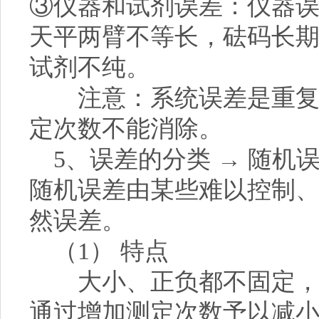
③仪器和试剂误差：仪器
天平两臂不等长，砝码长
试剂不纯。
注意：系统误差是重复地
定次数不能消除。
5、误差的分类 → 随机
随机误差由某些难以控制
然误差。
（1） 特点
大小、正负都不固定，不
通过增加测定次数予以减