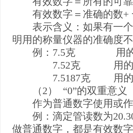
有效数字＝所有的可靠的
有效数字＝准确的数+ 一
表示含义：如果有一个结
明用的称量仪器的准确度
例：7.5克 用的
7.52克 用的是
7.5187克 用的
（2） “0”的双重意义
作为普通数字使用或作
例：滴定管读数为20.3
做普通数字，都是有效数